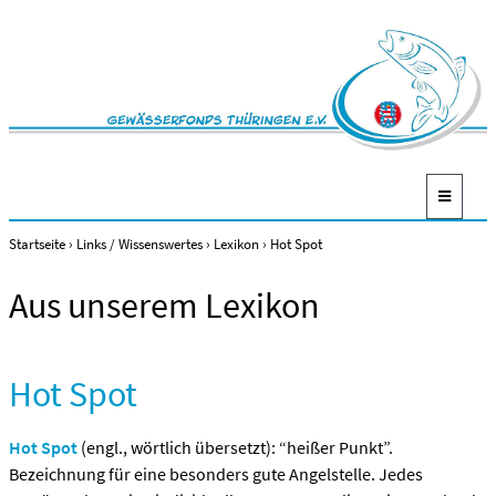
Startseite
›
Links / Wissenswertes
›
Lexikon
›
Hot Spot
Aus unserem Lexikon
Hot Spot
Hot Spot
(engl., wörtlich übersetzt): “heißer Punkt”.
Bezeichnung für eine besonders gute Angelstelle. Jedes